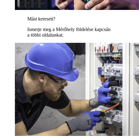
Mást keresett?
Ismerje meg a Mérőhely földelése kapcsán
a többi oldalunkat.