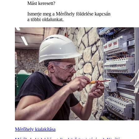
Mást keresett?
Ismerje meg a Mérőhely földelése kapcsán
a többi oldalunkat.
Mérőhely kialakítása