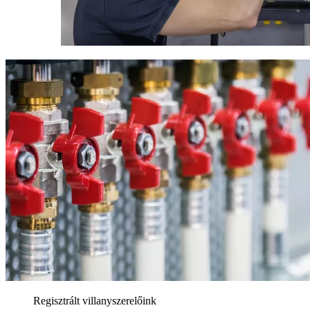
Regisztrált villanyszerelőink