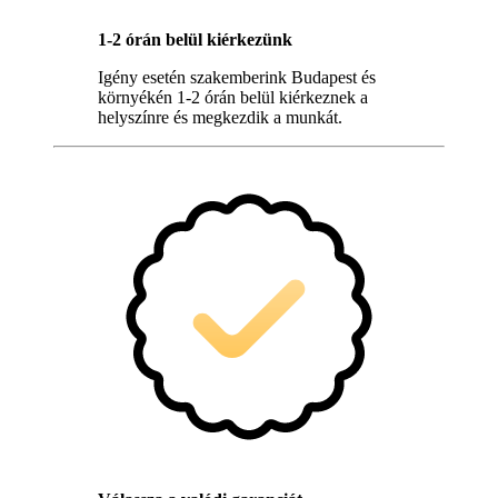
1-2 órán belül kiérkezünk
Igény esetén szakemberink Budapest és
környékén 1-2 órán belül kiérkeznek a
helyszínre és megkezdik a munkát.