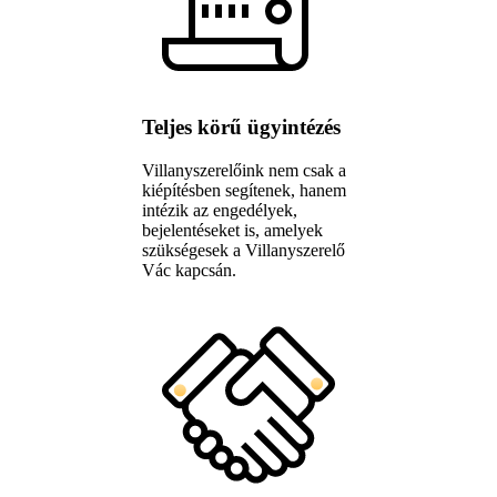
Teljes körű ügyintézés
Villanyszerelőink nem csak a
kiépítésben segítenek, hanem
intézik az engedélyek,
bejelentéseket is, amelyek
szükségesek a Villanyszerelő
Vác kapcsán.