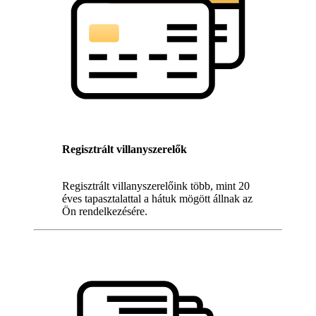
Regisztrált villanyszerelők
Regisztrált villanyszerelőink több, mint 20
éves tapasztalattal a hátuk mögött állnak az
Ön rendelkezésére.