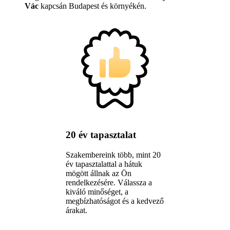
Vác
kapcsán Budapest és környékén.
20 év tapasztalat
Szakembereink több, mint 20
év tapasztalattal a hátuk
mögött állnak az Ön
rendelkezésére. Válassza a
kiváló minőséget, a
megbízhatóságot és a kedvező
árakat.