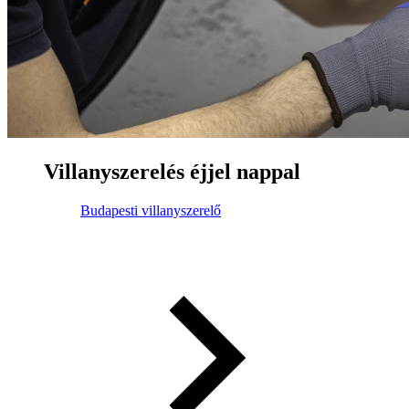
Villanyszerelés éjjel nappal
Budapesti villanyszerelő