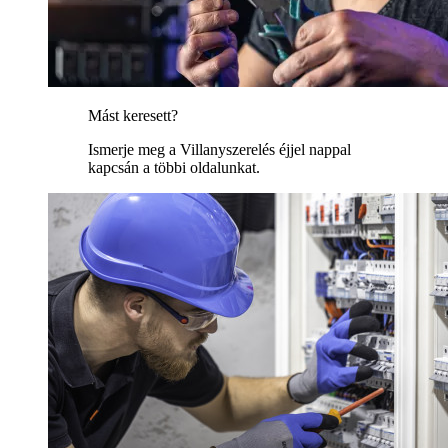
Mást keresett?
Ismerje meg a Villanyszerelés éjjel nappal
kapcsán a többi oldalunkat.